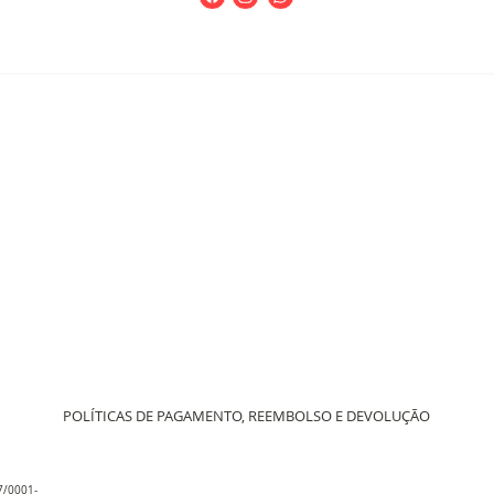
POLÍTICAS DE PAGAMENTO, REEMBOLSO E DEVOLUÇÃO
67/0001-