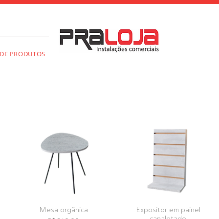
 DE PRODUTOS
Mesa orgânica
Expositor em painel
canaletado