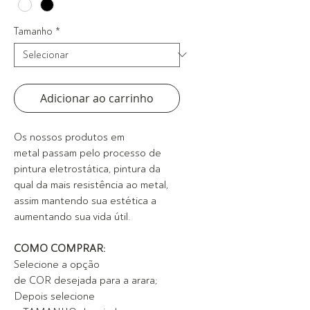
Tamanho
*
Adicionar ao carrinho
Os nossos produtos em
metal passam pelo processo de
pintura eletrostática, pintura da
qual da mais resistência ao metal,
assim mantendo sua estética a
aumentando sua vida útil.
COMO COMPRAR:
Selecione a opção
de COR desejada para a arara;
Depois selecione