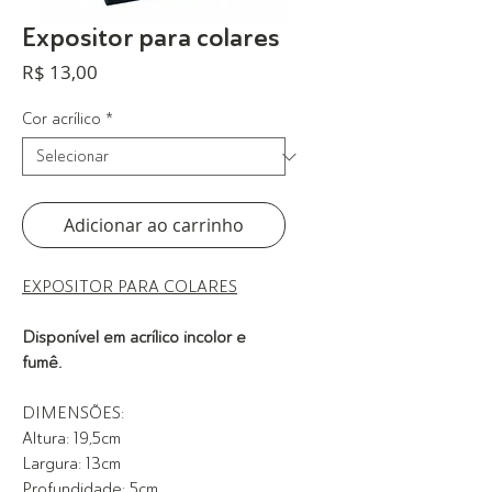
Expositor para colares
Preço
R$ 13,00
Cor acrílico
*
Adicionar ao carrinho
EXPOSITOR PARA COLARES
Disponível em acrílico incolor e
fumê.
DIMENSÕES:
Altura: 19,5cm
Largura: 13cm
Profundidade: 5cm