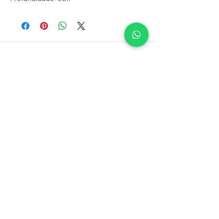
POLÍTICAS DE PAGAMENTO, REEMBOLSO E DEVOLUÇÃO