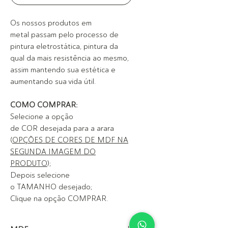
Os nossos produtos em
metal passam pelo processo de
pintura eletrostática, pintura da
qual da mais resistência ao mesmo,
assim mantendo sua estética e
aumentando sua vida útil.
COMO COMPRAR:
Selecione a opção
de COR desejada para a arara
(
OPÇÕES DE CORES DE MDF NA
SEGUNDA IMAGEM DO
PRODUTO
);
Depois selecione
o TAMANHO desejado;
Clique na opção COMPRAR.