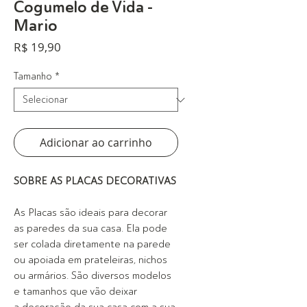
Cogumelo de Vida -
Mario
Preço
R$ 19,90
Tamanho
*
Adicionar ao carrinho
SOBRE AS PLACAS DECORATIVAS
As Placas são ideais para decorar
as paredes da sua casa. Ela pode
ser colada diretamente na parede
ou apoiada em prateleiras, nichos
ou armários. São diversos modelos
e tamanhos que vão deixar