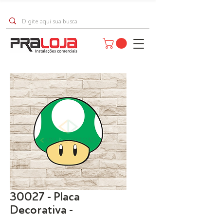
30027 - Placa
Decorativa -