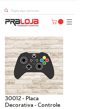
30012 - Placa
Decorativa - Controle