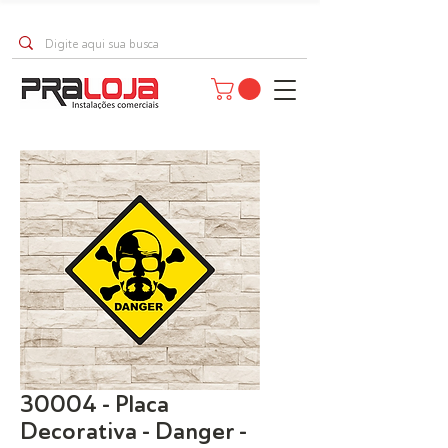
30004 - Placa
Decorativa - Danger -