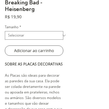
Breaking Bad -
Heisenberg
Preço
R$ 19,90
Tamanho
*
Adicionar ao carrinho
SOBRE AS PLACAS DECORATIVAS
As Placas são ideais para decorar
as paredes da sua casa. Ela pode
ser colada diretamente na parede
ou apoiada em prateleiras, nichos
ou armários. São diversos modelos
e tamanhos que vão deixar