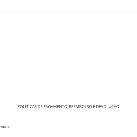
POLÍTICAS DE PAGAMENTO, REEMBOLSO E DEVOLUÇÃO
67/0001-