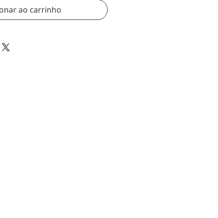
ionar ao carrinho