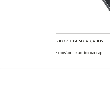
SUPORTE PARA CALÇADOS
Expositor de acrílico para apoiar 