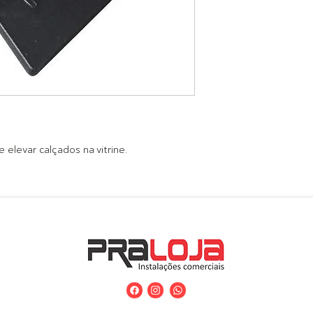
e elevar calçados na vitrine.