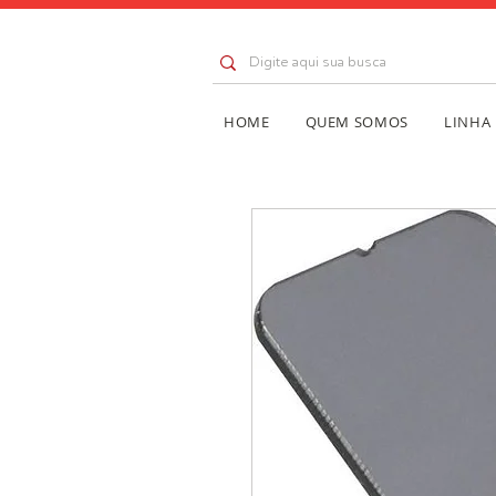
HOME
QUEM SOMOS
LINHA