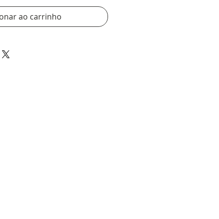
ionar ao carrinho