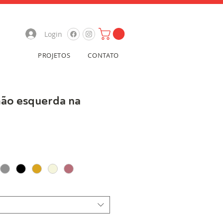
Login
PROJETOS
CONTATO
ão esquerda na