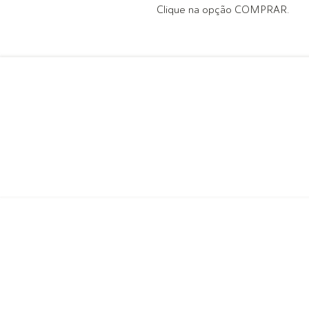
Clique na opção COMPRAR.