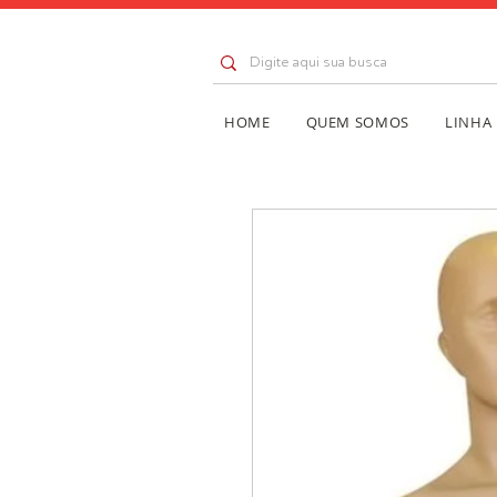
HOME
QUEM SOMOS
LINHA