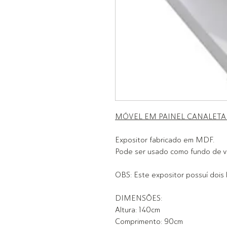
MÓVEL EM PAINEL CANALET
Expositor fabricado em MDF.
Pode ser usado como fundo de vit
OBS: Este expositor possuí dois 
DIMENSÕES:
Altura: 140cm
Comprimento: 90cm