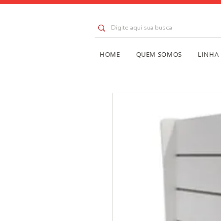
HOME
QUEM SOMOS
LINHA