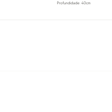
Profundidade: 40cm