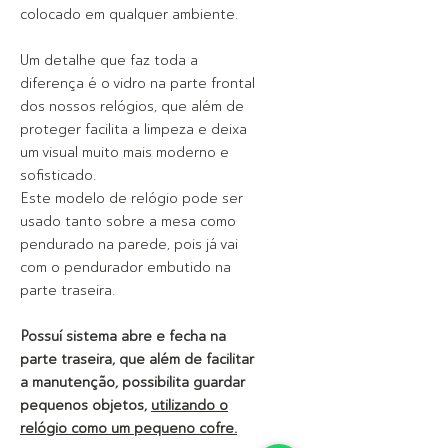
colocado em qualquer ambiente.
Um detalhe que faz toda a
diferença é o vidro na parte frontal
dos nossos relógios, que além de
proteger facilita a limpeza e deixa
um visual muito mais moderno e
sofisticado.
Este modelo de relógio pode ser
usado tanto sobre a mesa como
pendurado na parede, pois já vai
com o pendurador embutido na
parte traseira.
Possuí sistema abre e fecha na
parte traseira, que além de facilitar
a manutenção, possibilita guardar
pequenos objetos,
utilizando o
relógio como um pequeno cofre.