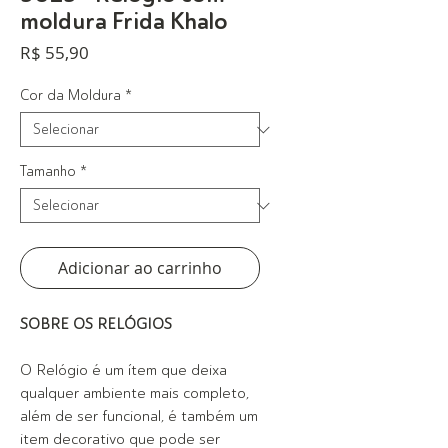
moldura Frida Khalo
Preço
R$ 55,90
Cor da Moldura
*
Tamanho
*
Adicionar ao carrinho
SOBRE OS RELÓGIOS
O Relógio é um ítem que deixa
qualquer ambiente mais completo,
além de ser funcional, é também um
item decorativo que pode ser