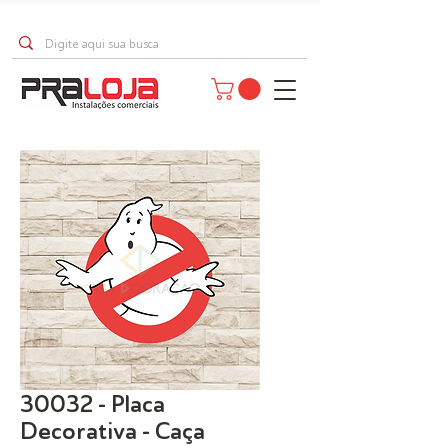
30032 - Placa
Decorativa - Caça