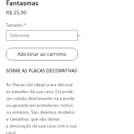
Fantasmas
Preço
R$ 25,90
Tamanho
*
Adicionar ao carrinho
SOBRE AS PLACAS DECORATIVAS
As Placas são ideais para decorar
as paredes da sua casa. Ela pode
ser colada diretamente na parede
ou apoiada em prateleiras, nichos
ou armários. São diversos modelos
e tamanhos que vão deixar
a decoração da sua casa com a sua
cara!