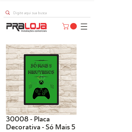
30008 - Placa
Decorativa - Só Mais 5