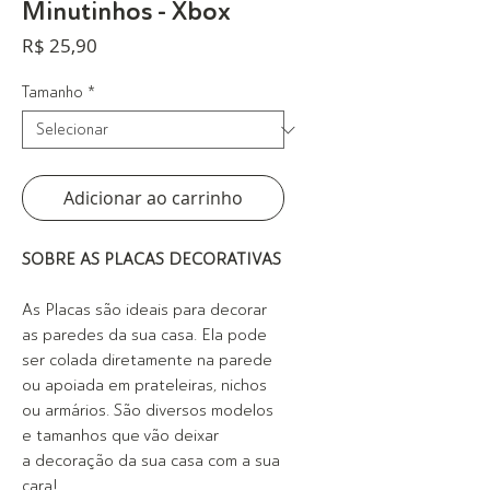
Minutinhos - Xbox
Preço
R$ 25,90
Tamanho
*
Adicionar ao carrinho
SOBRE AS PLACAS DECORATIVAS
As Placas são ideais para decorar
as paredes da sua casa. Ela pode
ser colada diretamente na parede
ou apoiada em prateleiras, nichos
ou armários. São diversos modelos
e tamanhos que vão deixar
a decoração da sua casa com a sua
cara!