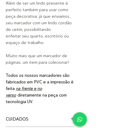
Além de ser um lindo presente é
perfeito também para usar como
peça decorativa, já que enviamos
seu marcador com um lindo cordão
de cetim, possibilitando
enfeitar seu quarto, escritório ou
espaço de trabalho.
Muito mais que um marcador de
páginas, um item para colecionar!
Todos os nossos marcadores são
fabricados em PVC e a impressão é
feita
na frente e no
verso
diretamente na peça com
tecnologia UV.
CUIDADOS: