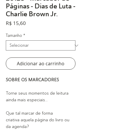
Páginas - Dias de Luta -
Charlie Brown Jr.
Preço
R$ 15,60
Tamanho
*
Adicionar ao carrinho
SOBRE OS MARCADORES
Torne seus momentos de leitura
ainda mais especiais...
Que tal marcar de forma
criativa aquela página do livro ou
da agenda?