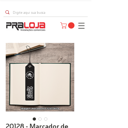
20128 - Marcador de