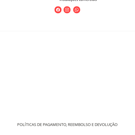
POLÍTICAS DE PAGAMENTO, REEMBOLSO E DEVOLUÇÃO